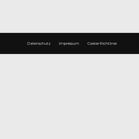
Datenschutz
Impressum
Cookie-Richtlinie