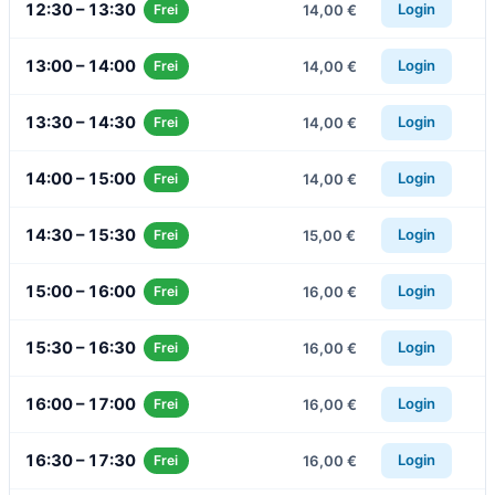
12:30 – 13:30
Login
14,00 €
Frei
13:00 – 14:00
Login
14,00 €
Frei
13:30 – 14:30
Login
14,00 €
Frei
14:00 – 15:00
Login
14,00 €
Frei
14:30 – 15:30
Login
15,00 €
Frei
15:00 – 16:00
Login
16,00 €
Frei
15:30 – 16:30
Login
16,00 €
Frei
16:00 – 17:00
Login
16,00 €
Frei
16:30 – 17:30
Login
16,00 €
Frei