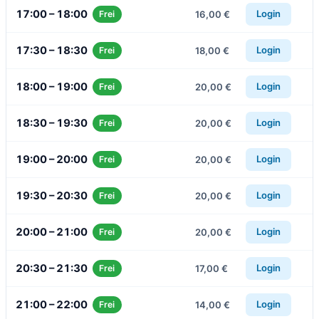
17:00 – 18:00
Login
16,00 €
Frei
17:30 – 18:30
Login
18,00 €
Frei
18:00 – 19:00
Login
20,00 €
Frei
18:30 – 19:30
Login
20,00 €
Frei
19:00 – 20:00
Login
20,00 €
Frei
19:30 – 20:30
Login
20,00 €
Frei
20:00 – 21:00
Login
20,00 €
Frei
20:30 – 21:30
Login
17,00 €
Frei
21:00 – 22:00
Login
14,00 €
Frei