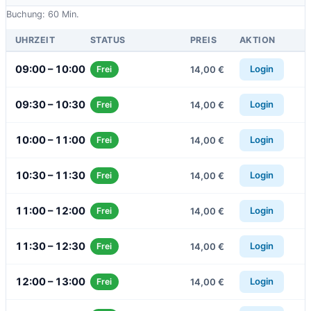
Buchung: 60 Min.
UHRZEIT
STATUS
PREIS
AKTION
09:00 – 10:00
Login
14,00 €
Frei
09:30 – 10:30
Login
14,00 €
Frei
10:00 – 11:00
Login
14,00 €
Frei
10:30 – 11:30
Login
14,00 €
Frei
11:00 – 12:00
Login
14,00 €
Frei
11:30 – 12:30
Login
14,00 €
Frei
12:00 – 13:00
Login
14,00 €
Frei