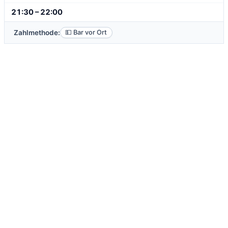
21:30 – 22:00
Zahlmethode:
💵 Bar vor Ort