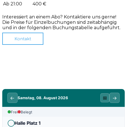
Ab 21:00
400 €
Interessiert an einem Abo? Kontaktiere uns gerne!
Die Preise für Einzelbuchungen sind zeitabhängig
und in der folgenden Buchungstabelle aufgeführt.
Kontakt
←
→
📅
Samstag, 08. August 2026
Frei
Belegt
◯
Halle Platz 1