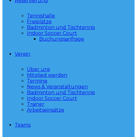
Reservierung
Tennishalle
Freiplätze
Badminton und Tischtennis
Indoor Soccer Court
Buchungsanfrage
Verein
Über uns
Mitglied werden
Termine
News & Veranstaltungen
Badminton und Tischtennis
Indoor Soccer Court
Trainer
Arbeitseinsätze
Teams