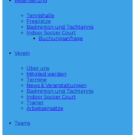
Reservierung
Tennishalle
Freiplätze
Badminton und Tischtennis
Indoor Soccer Court
Buchungsanfrage
Verein
Über uns
Mitglied werden
Termine
News & Veranstaltungen
Badminton und Tischtennis
Indoor Soccer Court
Trainer
Arbeitseinsätze
Teams