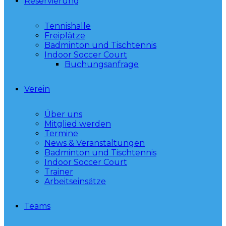
Reservierung
Tennishalle
Freiplätze
Badminton und Tischtennis
Indoor Soccer Court
Buchungsanfrage
Verein
Über uns
Mitglied werden
Termine
News & Veranstaltungen
Badminton und Tischtennis
Indoor Soccer Court
Trainer
Arbeitseinsätze
Teams